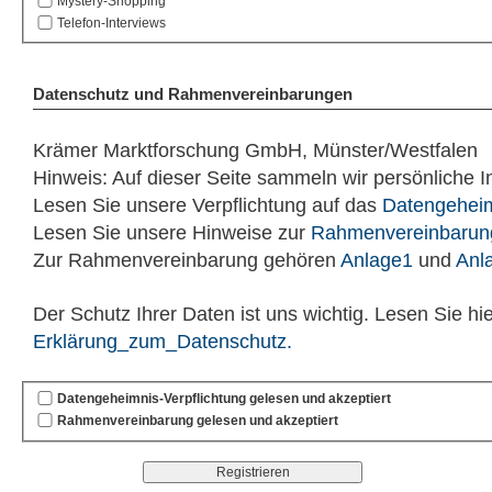
Mystery-Shopping
Telefon-Interviews
Datenschutz und Rahmenvereinbarungen
Krämer Marktforschung GmbH, Münster/Westfalen
Hinweis: Auf dieser Seite sammeln wir persönliche I
Lesen Sie unsere Verpflichtung auf das
Datengeheim
Lesen Sie unsere Hinweise zur
Rahmenvereinbarun
Zur Rahmenvereinbarung gehören
Anlage1
und
Anl
Der Schutz Ihrer Daten ist uns wichtig. Lesen Sie hi
Erklärung_zum_Datenschutz.
Datengeheimnis-Verpflichtung gelesen und akzeptiert
Rahmenvereinbarung gelesen und akzeptiert