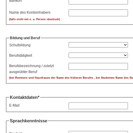
Bankort
Name des Kontoinhabers
(falls nicht mit o. a. Person identisch)
Bildung und Beruf
Schulbildung
Berufstätigkeit
Berufsbezeichnung / zuletzt
ausgeübter Beruf
(bei Rentnern und Hausfrauen der Name des früheren Berufes , bei Stu
Kontaktdaten*
E-Mail
Sprachkenntnisse