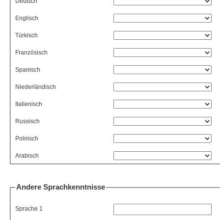
Deutsch
Englisch
Türkisch
Französisch
Spanisch
Niederländisch
Italienisch
Russisch
Polnisch
Arabisch
Andere Sprachkenntnisse
Sprache 1